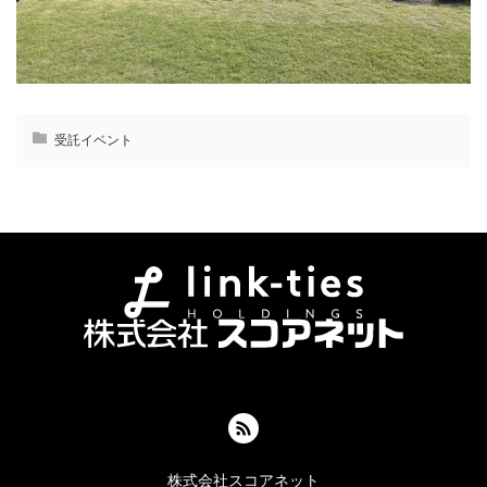
受託イベント
株式会社スコアネット