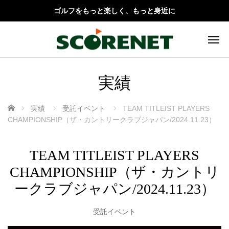
ゴルフをもっと楽しく、もっと身近に
実績
ホーム
実績
受託イベント
TEAM TITLEIST PLAYERS
CHAMPIONSHIP（ザ・カントリークラブジャパン/2024.11.23）
TEAM TITLEIST PLAYERS
CHAMPIONSHIP（ザ・カントリ
ークラブジャパン/2024.11.23）
受託イベント