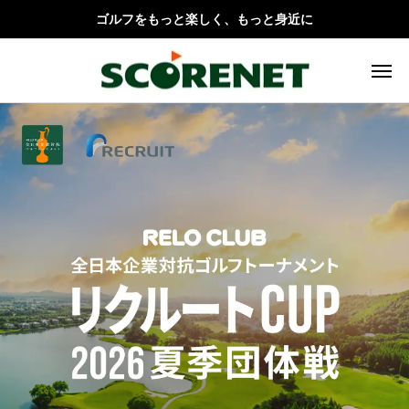
ゴルフをもっと楽しく、もっと身近に